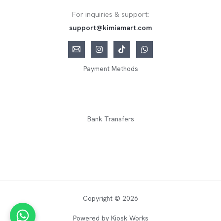
For inquiries & support:
support@kimiamart.com
Payment Methods
Bank Transfers
Copyright © 2026
Powered by Kiosk Works