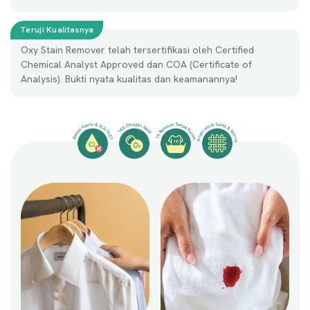
Teruji Kualitasnya
Oxy Stain Remover telah tersertifikasi oleh Certified
Chemical Analyst Approved dan COA (Certificate of
Analysis). Bukti nyata kualitas dan keamanannya!