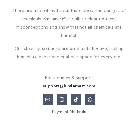
There are a lot of myths out there about the dangers of
chemicals. Kimiamart® is built to clear up these
misconceptions and show that not all chemicals are
harmful.
Our cleaning solutions are pure and effective, making
homes a cleaner and healthier space for everyone.
For inquiries & support:
support@kimiamart.com
Payment Methods