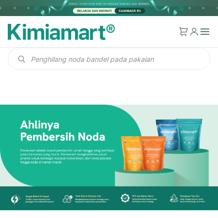
Cari produk