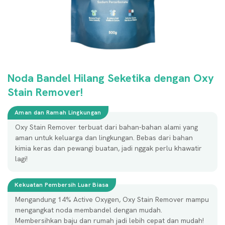
Noda Bandel Hilang Seketika dengan Oxy
Stain Remover!
Aman dan Ramah Lingkungan
Oxy Stain Remover terbuat dari bahan-bahan alami yang
aman untuk keluarga dan lingkungan. Bebas dari bahan
kimia keras dan pewangi buatan, jadi nggak perlu khawatir
lagi!
Kekuatan Pembersih Luar Biasa
Mengandung 14% Active Oxygen, Oxy Stain Remover mampu
mengangkat noda membandel dengan mudah.
Membersihkan baju dan rumah jadi lebih cepat dan mudah!