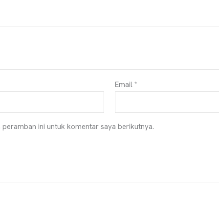
Email
*
 peramban ini untuk komentar saya berikutnya.