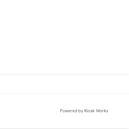
Powered by Kiosk Works