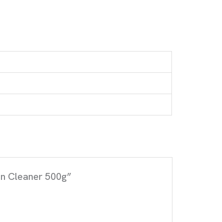
en Cleaner 500g”