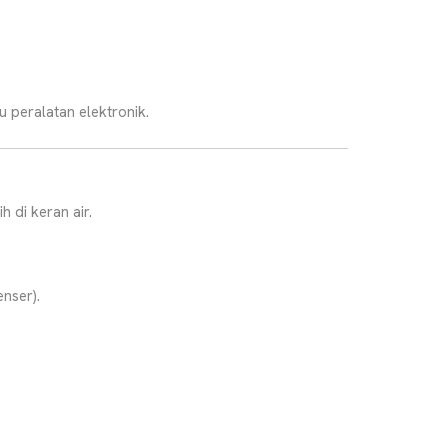
 peralatan elektronik.
 di keran air.
nser).