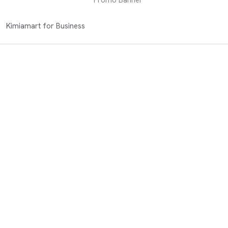
Kimiamart for Business