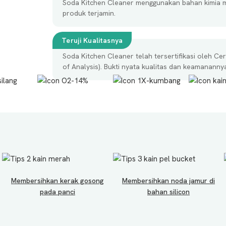
Soda Kitchen Cleaner menggunakan bahan kimia mu
produk terjamin.
Teruji Kualitasnya
Soda Kitchen Cleaner telah tersertifikasi oleh Ce
of Analysis). Bukti nyata kualitas dan keamananny
Membersihkan kerak gosong
Membersihkan noda jamur di
pada panci
bahan silicon