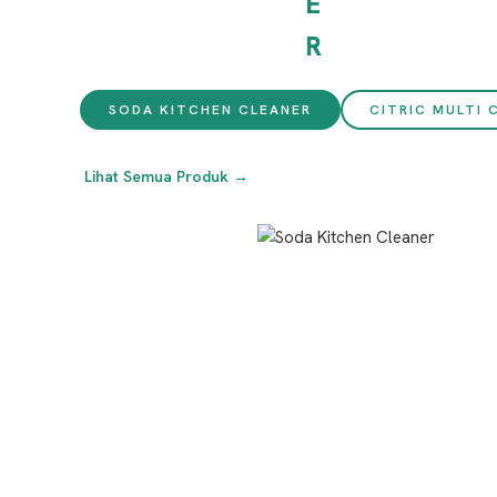
SODA KITCHEN CLEANER
CITRIC MULTI 
Lihat Semua Produk →