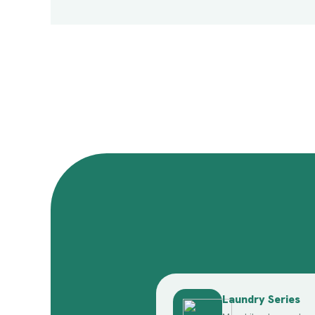
Laundry Series