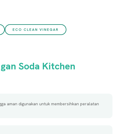
ECO CLEAN VINEGAR
gan Soda Kitchen
gga aman digunakan untuk membersihkan peralatan