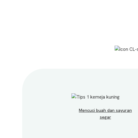
Mencuci buah dan sayuran
segar